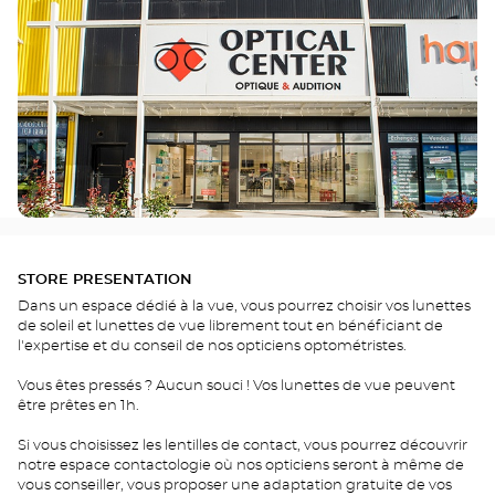
STORE PRESENTATION
Dans un espace dédié à la vue, vous pourrez choisir vos lunettes
de soleil et lunettes de vue librement tout en bénéficiant de
l'expertise et du conseil de nos opticiens optométristes.
Vous êtes pressés ? Aucun souci ! Vos lunettes de vue peuvent
être prêtes en 1h.
Si vous choisissez les lentilles de contact, vous pourrez découvrir
notre espace contactologie où nos opticiens seront à même de
vous conseiller, vous proposer une adaptation gratuite de vos