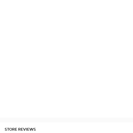
STORE REVIEWS