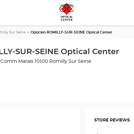
milly Sur Seine
Opticien ROMILLY-SUR-SEINE Optical Center
LLY-SUR-SEINE Optical Center
 Comm Marais
10100 Romilly Sur Seine
STORE REVIEWS