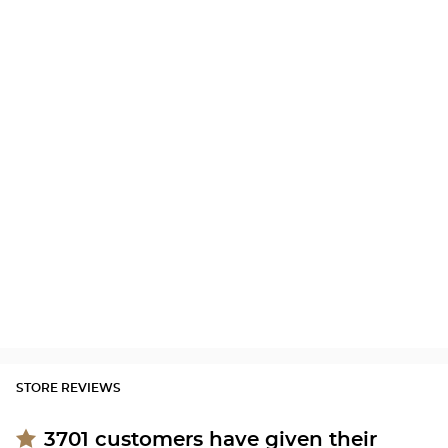
STORE REVIEWS
3701
customers have given their