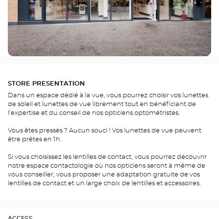
STORE PRESENTATION
Dans un espace dédié à la vue, vous pourrez choisir vos lunettes
de soleil et lunettes de vue librement tout en bénéficiant de
l'expertise et du conseil de nos opticiens optométristes.
Vous êtes pressés ? Aucun souci ! Vos lunettes de vue peuvent
être prêtes en 1h.
Si vous choisissez les lentilles de contact, vous pourrez découvrir
notre espace contactologie où nos opticiens seront à même de
vous conseiller, vous proposer une adaptation gratuite de vos
lentilles de contact et un large choix de lentilles et accessoires.
ACCESS