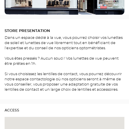
STORE PRESENTATION
Dans un espace dédié à la vue, vous pourrez choisir vos lunettes
de soleil et lunettes de vue librement tout en bénéficiant de
l'expertise et du conseil de nos opticiens optométristes.
Vous êtes pressés ? Aucun souci ! Vos lunettes de vue peuvent
être prêtes en 1h.
Si vous choisissez les lentilles de contact, vous pourrez découvrir
notre espace contactologie où nos opticiens seront à même de
vous conseiller, vous proposer une adaptation gratuite de vos
lentilles de contact et un large choix de lentilles et accessoires.
ACCESS