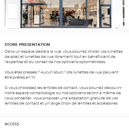
STORE PRESENTATION
Dans un espace dédié à la vue, vous pourrez choisir vos lunettes
de soleil et lunettes de vue librement tout en bénéficiant de
l'expertise et du conseil de nos opticiens optométristes.
Vous êtes pressés ? Aucun souci ! Vos lunettes de vue peuvent
être prêtes en 1h.
Si vous choisissez les lentilles de contact, vous pourrez découvrir
notre espace contactologie où nos opticiens seront à même de
vous conseiller, vous proposer une adaptation gratuite de vos
lentilles de contact et un large choix de lentilles et accessoires.
ACCESS