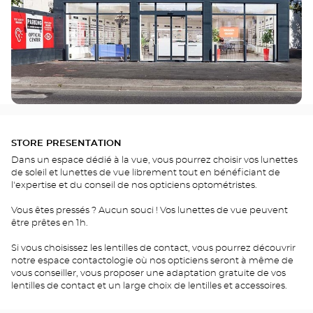
STORE PRESENTATION
Dans un espace dédié à la vue, vous pourrez choisir vos lunettes
de soleil et lunettes de vue librement tout en bénéficiant de
l'expertise et du conseil de nos opticiens optométristes.
Vous êtes pressés ? Aucun souci ! Vos lunettes de vue peuvent
être prêtes en 1h.
Si vous choisissez les lentilles de contact, vous pourrez découvrir
notre espace contactologie où nos opticiens seront à même de
vous conseiller, vous proposer une adaptation gratuite de vos
lentilles de contact et un large choix de lentilles et accessoires.