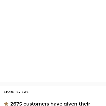
STORE REVIEWS
2675
customers have given their