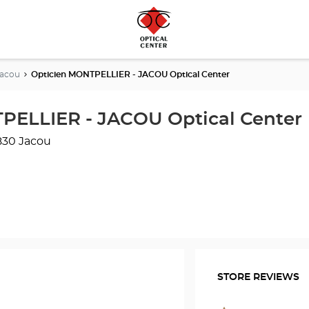
Jacou
Opticien MONTPELLIER - JACOU Optical Center
PELLIER - JACOU Optical Center
830 Jacou
STORE REVIEWS