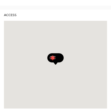
ACCESS