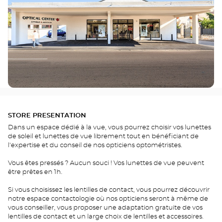
STORE PRESENTATION
Dans un espace dédié à la vue, vous pourrez choisir vos lunettes
de soleil et lunettes de vue librement tout en bénéficiant de
l'expertise et du conseil de nos opticiens optométristes.
Vous êtes pressés ? Aucun souci ! Vos lunettes de vue peuvent
être prêtes en 1h.
Si vous choisissez les lentilles de contact, vous pourrez découvrir
notre espace contactologie où nos opticiens seront à même de
vous conseiller, vous proposer une adaptation gratuite de vos
lentilles de contact et un large choix de lentilles et accessoires.