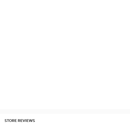
STORE REVIEWS