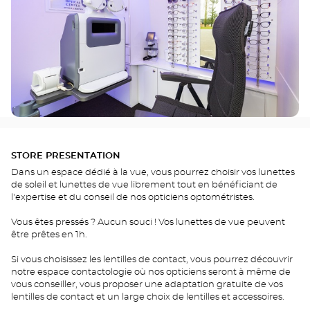
STORE PRESENTATION
Dans un espace dédié à la vue, vous pourrez choisir vos lunettes
de soleil et lunettes de vue librement tout en bénéficiant de
l'expertise et du conseil de nos opticiens optométristes.
Vous êtes pressés ? Aucun souci ! Vos lunettes de vue peuvent
être prêtes en 1h.
Si vous choisissez les lentilles de contact, vous pourrez découvrir
notre espace contactologie où nos opticiens seront à même de
vous conseiller, vous proposer une adaptation gratuite de vos
lentilles de contact et un large choix de lentilles et accessoires.