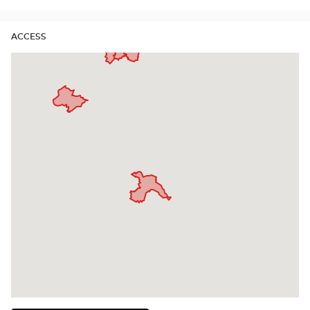
ACCESS