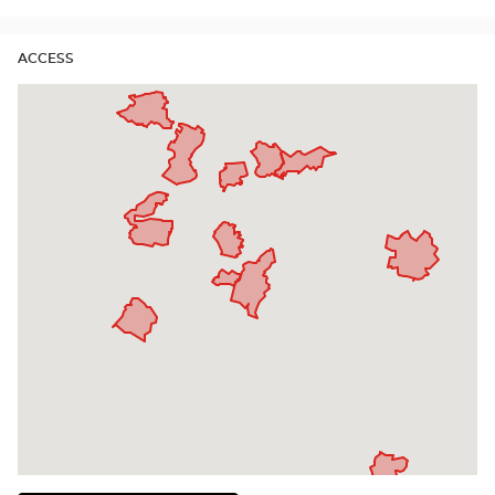
ACCESS