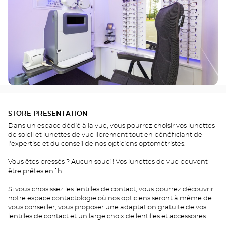
STORE PRESENTATION
Dans un espace dédié à la vue, vous pourrez choisir vos lunettes
de soleil et lunettes de vue librement tout en bénéficiant de
l'expertise et du conseil de nos opticiens optométristes.
Vous êtes pressés ? Aucun souci ! Vos lunettes de vue peuvent
être prêtes en 1h.
Si vous choisissez les lentilles de contact, vous pourrez découvrir
notre espace contactologie où nos opticiens seront à même de
vous conseiller, vous proposer une adaptation gratuite de vos
lentilles de contact et un large choix de lentilles et accessoires.