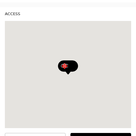
ACCESS