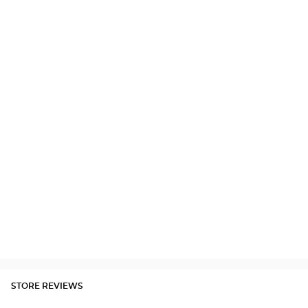
STORE REVIEWS