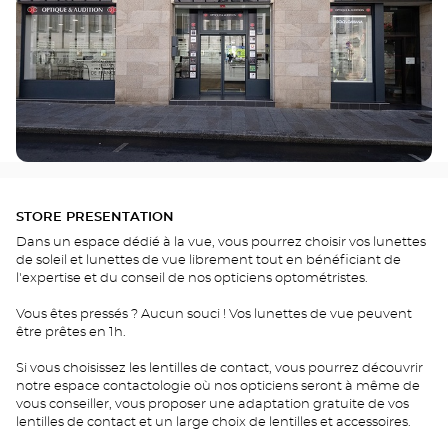
STORE PRESENTATION
Dans un espace dédié à la vue, vous pourrez choisir vos lunettes
de soleil et lunettes de vue librement tout en bénéficiant de
l'expertise et du conseil de nos opticiens optométristes.
Vous êtes pressés ? Aucun souci ! Vos lunettes de vue peuvent
être prêtes en 1h.
Si vous choisissez les lentilles de contact, vous pourrez découvrir
notre espace contactologie où nos opticiens seront à même de
vous conseiller, vous proposer une adaptation gratuite de vos
lentilles de contact et un large choix de lentilles et accessoires.