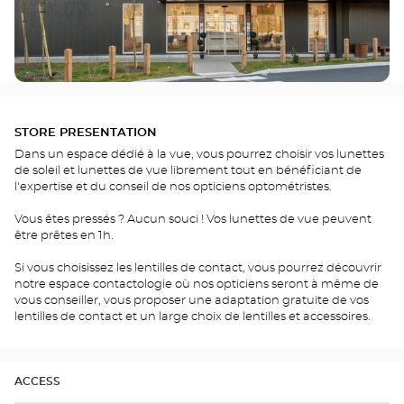
STORE PRESENTATION
Dans un espace dédié à la vue, vous pourrez choisir vos lunettes
de soleil et lunettes de vue librement tout en bénéficiant de
l'expertise et du conseil de nos opticiens optométristes.
Vous êtes pressés ? Aucun souci ! Vos lunettes de vue peuvent
être prêtes en 1h.
Si vous choisissez les lentilles de contact, vous pourrez découvrir
notre espace contactologie où nos opticiens seront à même de
vous conseiller, vous proposer une adaptation gratuite de vos
lentilles de contact et un large choix de lentilles et accessoires.
ACCESS