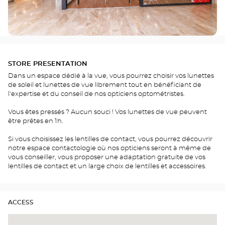
STORE PRESENTATION
Dans un espace dédié à la vue, vous pourrez choisir vos lunettes
de soleil et lunettes de vue librement tout en bénéficiant de
l'expertise et du conseil de nos opticiens optométristes.
Vous êtes pressés ? Aucun souci ! Vos lunettes de vue peuvent
être prêtes en 1h.
Si vous choisissez les lentilles de contact, vous pourrez découvrir
notre espace contactologie où nos opticiens seront à même de
vous conseiller, vous proposer une adaptation gratuite de vos
lentilles de contact et un large choix de lentilles et accessoires.
ACCESS