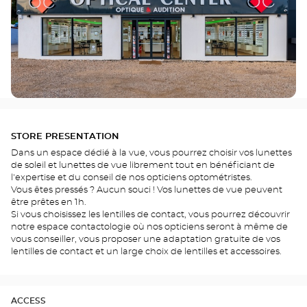
STORE PRESENTATION
Dans un espace dédié à la vue, vous pourrez choisir vos lunettes
de soleil et lunettes de vue librement tout en bénéficiant de
l'expertise et du conseil de nos opticiens optométristes.
Vous êtes pressés ? Aucun souci ! Vos lunettes de vue peuvent
être prêtes en 1h.
Si vous choisissez les lentilles de contact, vous pourrez découvrir
notre espace contactologie où nos opticiens seront à même de
vous conseiller, vous proposer une adaptation gratuite de vos
lentilles de contact et un large choix de lentilles et accessoires.
ACCESS