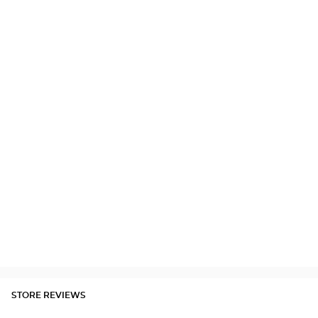
STORE REVIEWS