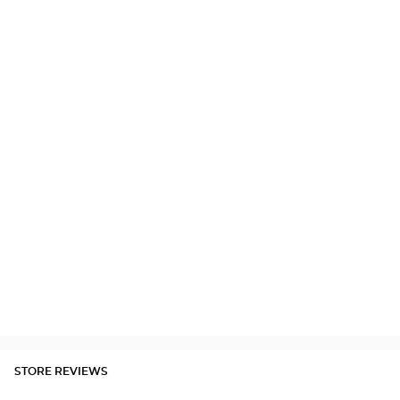
STORE REVIEWS