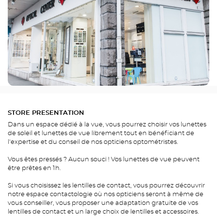
STORE PRESENTATION
Dans un espace dédié à la vue, vous pourrez choisir vos lunettes
de soleil et lunettes de vue librement tout en bénéficiant de
l'expertise et du conseil de nos opticiens optométristes.
Vous êtes pressés ? Aucun souci ! Vos lunettes de vue peuvent
être prêtes en 1h.
Si vous choisissez les lentilles de contact, vous pourrez découvrir
notre espace contactologie où nos opticiens seront à même de
vous conseiller, vous proposer une adaptation gratuite de vos
lentilles de contact et un large choix de lentilles et accessoires.