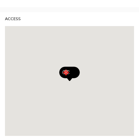
ACCESS